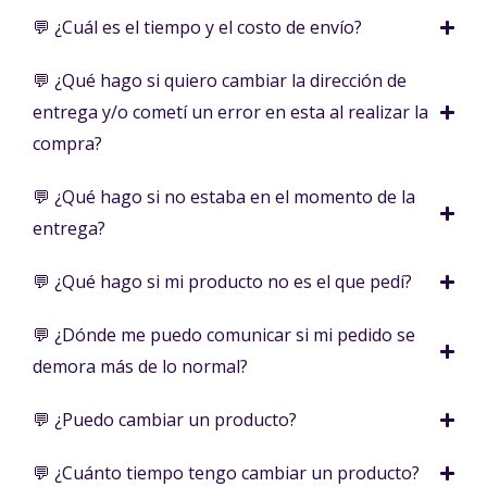
💬 ¿Cuál es el tiempo y el costo de envío?
💬 ¿Qué hago si quiero cambiar la dirección de
entrega y/o cometí un error en esta al realizar la
compra?
💬 ¿Qué hago si no estaba en el momento de la
entrega?
💬 ¿Qué hago si mi producto no es el que pedí?
💬 ¿Dónde me puedo comunicar si mi pedido se
demora más de lo normal?
💬 ¿Puedo cambiar un producto?
💬 ¿Cuánto tiempo tengo cambiar un producto?