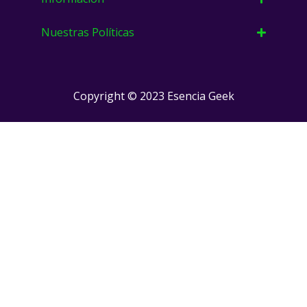
Nuestras Políticas
Copyright © 2023 Esencia Geek