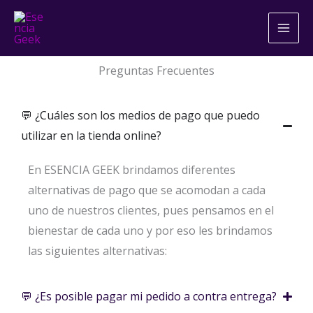
Ir
al
contenido
Preguntas Frecuentes
💬 ¿Cuáles son los medios de pago que puedo
utilizar en la tienda online?
En ESENCIA GEEK brindamos diferentes
alternativas de pago que se acomodan a cada
uno de nuestros clientes, pues pensamos en el
bienestar de cada uno y por eso les brindamos
las siguientes alternativas:
💬 ¿Es posible pagar mi pedido a contra entrega?