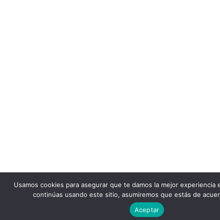
Usamos cookies para asegurar que te damos la mejor experiencia 
continúas usando este sitio, asumiremos que estás de acuer
Aceptar