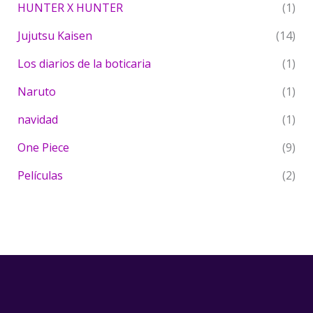
HUNTER X HUNTER
(1)
Jujutsu Kaisen
(14)
Los diarios de la boticaria
(1)
Naruto
(1)
navidad
(1)
One Piece
(9)
Películas
(2)