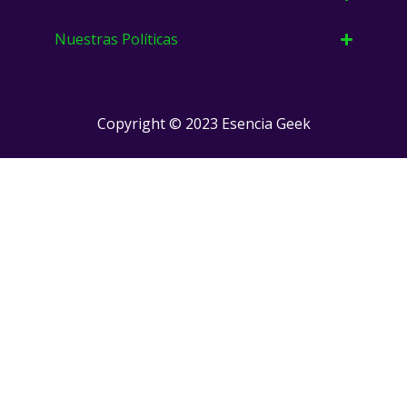
Nuestras Políticas
Copyright © 2023 Esencia Geek