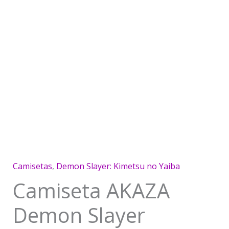
Camisetas
,
Demon Slayer: Kimetsu no Yaiba
Camiseta AKAZA
Demon Slayer