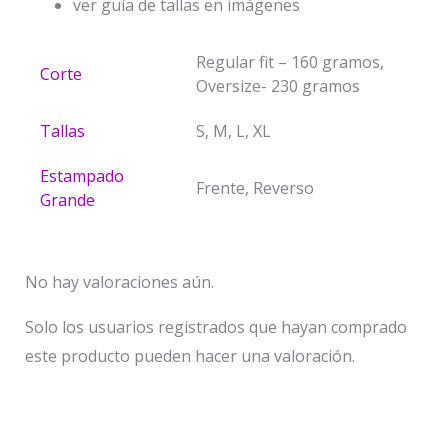
ver guía de tallas en imágenes
Regular fit – 160 gramos,
Corte
Oversize- 230 gramos
Tallas
S, M, L, XL
Estampado
Frente, Reverso
Grande
No hay valoraciones aún.
Solo los usuarios registrados que hayan comprado
este producto pueden hacer una valoración.