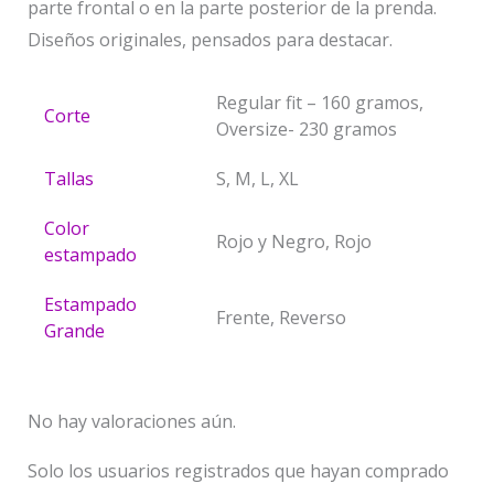
parte frontal o en la parte posterior de la prenda.
Diseños originales, pensados para destacar.
Regular fit – 160 gramos,
Corte
Oversize- 230 gramos
Tallas
S, M, L, XL
Color
Rojo y Negro, Rojo
estampado
Estampado
Frente, Reverso
Grande
No hay valoraciones aún.
Solo los usuarios registrados que hayan comprado