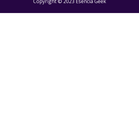
Copyright © 2023 Esencia Geek