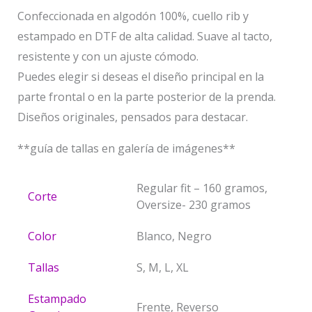
Confeccionada en algodón 100%, cuello rib y
estampado en DTF de alta calidad. Suave al tacto,
resistente y con un ajuste cómodo.
Puedes elegir si deseas el diseño principal en la
parte frontal o en la parte posterior de la prenda.
Diseños originales, pensados para destacar.
**guía de tallas en galería de imágenes**
Regular fit – 160 gramos,
Corte
Oversize- 230 gramos
Color
Blanco, Negro
Tallas
S, M, L, XL
Estampado
Frente, Reverso