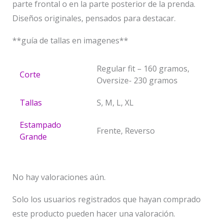
parte frontal o en la parte posterior de la prenda.
Diseños originales, pensados para destacar.
**guía de tallas en imagenes**
Regular fit – 160 gramos,
Corte
Oversize- 230 gramos
Tallas
S, M, L, XL
Estampado
Frente, Reverso
Grande
No hay valoraciones aún.
Solo los usuarios registrados que hayan comprado
este producto pueden hacer una valoración.