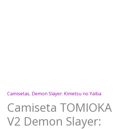
Camisetas
,
Demon Slayer: Kimetsu no Yaiba
Camiseta TOMIOKA
V2 Demon Slayer: