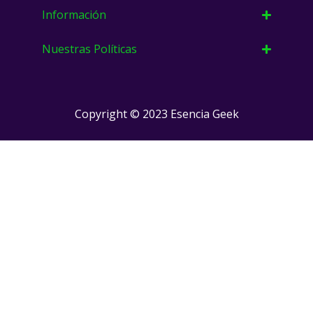
Información
Nuestras Políticas
Copyright © 2023 Esencia Geek