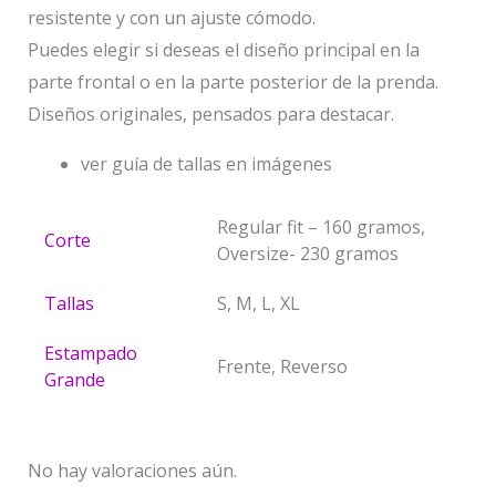
resistente y con un ajuste cómodo.
Puedes elegir si deseas el diseño principal en la
parte frontal o en la parte posterior de la prenda.
Diseños originales, pensados para destacar.
ver guía de tallas en imágenes
Regular fit – 160 gramos,
Corte
Oversize- 230 gramos
Tallas
S, M, L, XL
Estampado
Frente, Reverso
Grande
No hay valoraciones aún.