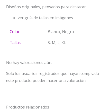
Diseños originales, pensados para destacar.
ver guía de tallas en imágenes
Color
Blanco, Negro
Tallas
S, M, L, XL
No hay valoraciones aún.
Solo los usuarios registrados que hayan comprado
este producto pueden hacer una valoración.
Productos relacionados