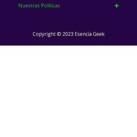
Nuestras Políticas
Copyright © 2023 Esencia Geek